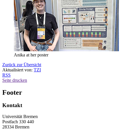
Anika at her poster
Zurück zur Übersicht
Aktualisiert von:
TZI
RSS
Seite drucken
Footer
Kontakt
Universität Bremen
Postfach 330 440
28334 Bremen