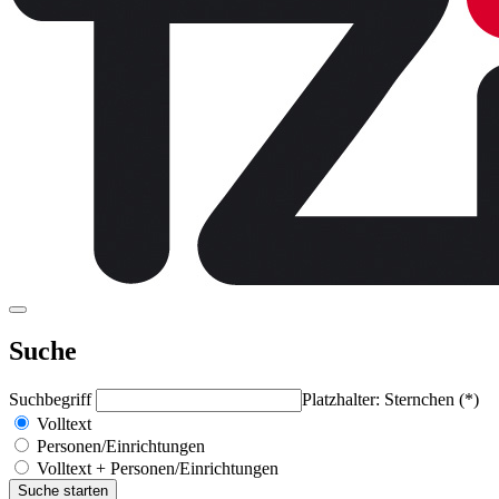
Suche
Suchbegriff
Platzhalter: Sternchen (*)
Volltext
Personen/Einrichtungen
Volltext + Personen/Einrichtungen