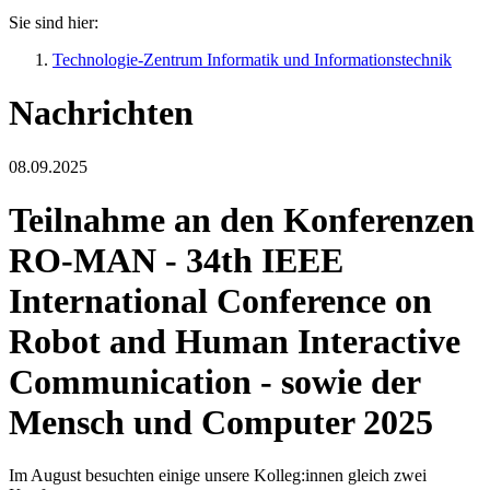
Sie sind hier:
Technologie-Zentrum Informatik und Informationstechnik
Nachrichten
08.09.2025
Teilnahme an den Konferenzen
RO-MAN - 34th IEEE
International Conference on
Robot and Human Interactive
Communication - sowie der
Mensch und Computer 2025
Im August besuchten einige unsere Kolleg:innen gleich zwei