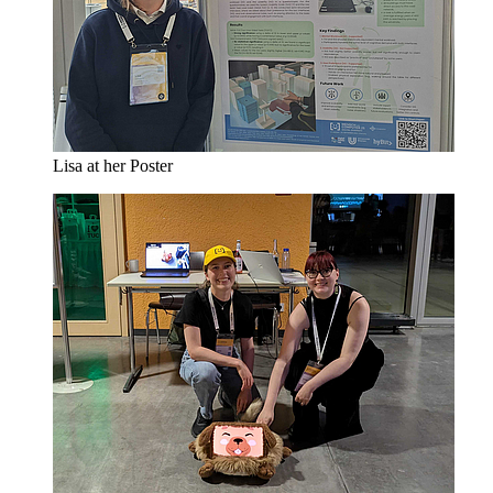
Lisa at her Poster