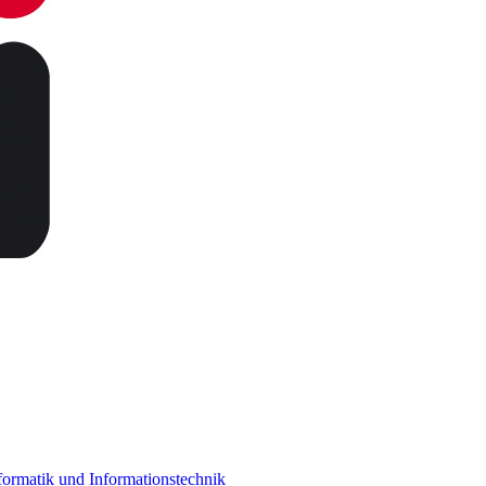
ormatik und Informationstechnik