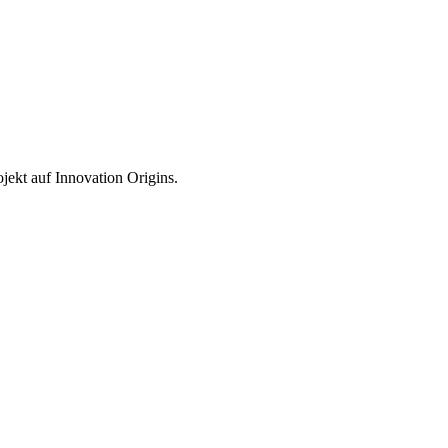
jekt auf Innovation Origins.