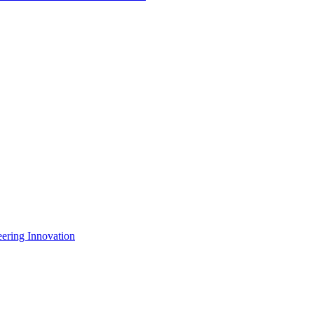
eering Innovation