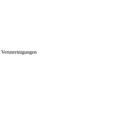
r Verunreinigungen