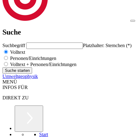
Suche
Suchbegriff
Platzhalter: Sternchen (*)
Volltext
Personen/Einrichtungen
Volltext + Personen/Einrichtungen
Umweltgeophysik
MENÜ
INFOS FÜR
DIREKT ZU
Start