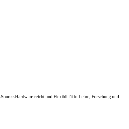
-Source-Hardware reicht und Flexibilität in Lehre, Forschung und