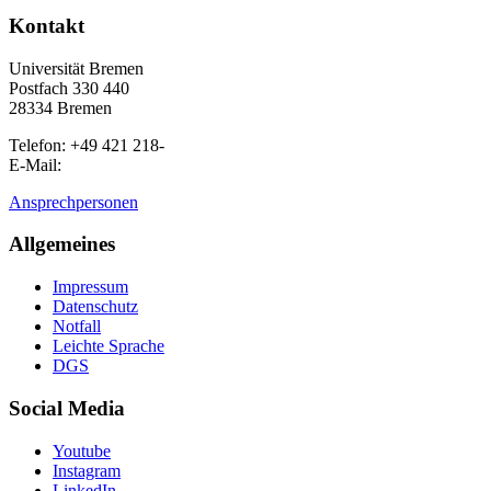
Kontakt
Universität Bremen
Postfach 330 440
28334 Bremen
Telefon: +49 421 218-
E-Mail:
Ansprechpersonen
Allgemeines
Impressum
Datenschutz
Notfall
Leichte Sprache
DGS
Social Media
Youtube
Instagram
LinkedIn