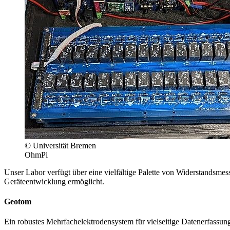
© Universität Bremen
OhmPi
Unser Labor verfügt über eine vielfältige Palette von Widerstandsme
Geräteentwicklung ermöglicht.
Geotom
Ein robustes Mehrfachelektrodensystem für vielseitige Datenerfassun