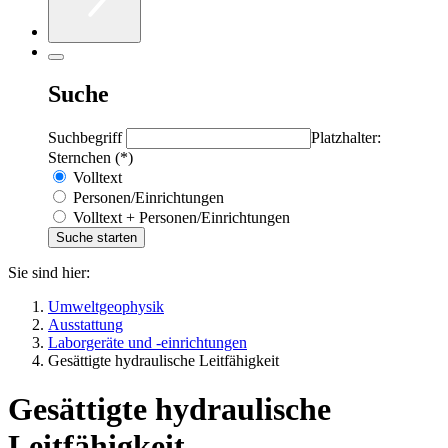
Suche
Suchbegriff
Platzhalter:
Sternchen (*)
Volltext
Personen/Einrichtungen
Volltext + Personen/Einrichtungen
Sie sind hier:
Umweltgeophysik
Ausstattung
Laborgeräte und -einrichtungen
Gesättigte hydraulische Leitfähigkeit
Gesättigte hydraulische
Leitfähigkeit