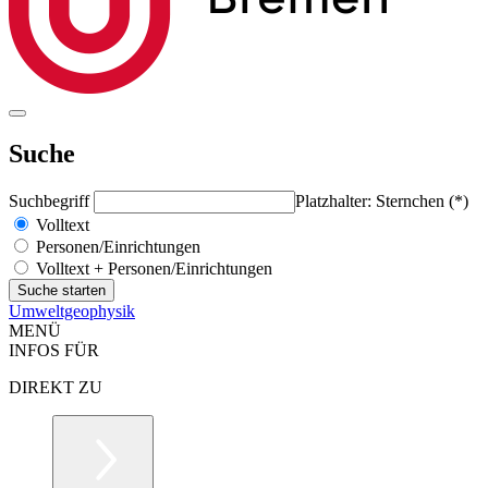
Suche
Suchbegriff
Platzhalter: Sternchen (*)
Volltext
Personen/Einrichtungen
Volltext + Personen/Einrichtungen
Umweltgeophysik
MENÜ
INFOS FÜR
DIREKT ZU