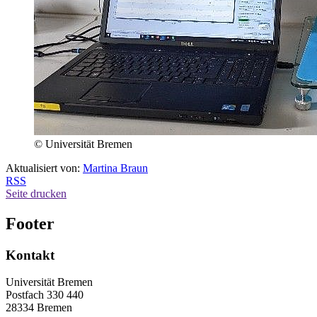
© Universität Bremen
Aktualisiert von:
Martina Braun
RSS
Seite drucken
Footer
Kontakt
Universität Bremen
Postfach 330 440
28334 Bremen