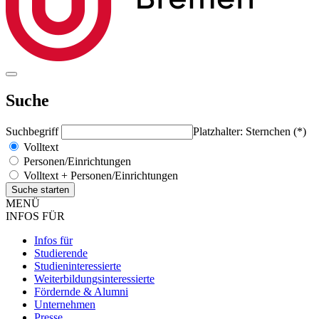
Suche
Suchbegriff
Platzhalter: Sternchen (*)
Volltext
Personen/Einrichtungen
Volltext + Personen/Einrichtungen
MENÜ
INFOS FÜR
Infos für
Studierende
Studieninteressierte
Weiterbildungsinteressierte
Fördernde & Alumni
Unternehmen
Presse