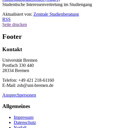
Studentische Interessenvertretung im Studiengang
Aktualisiert von:
Zentrale Studienberatung
RSS
Seite drucken
Footer
Kontakt
Universität Bremen
Postfach 330 440
28334 Bremen
Telefon: +49 421 218-61160
E-Mail: zsb@uni-bremen.de
Ansprechpersonen
Allgemeines
Impressum
Datenschutz
Notfall