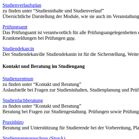
Studienverlaufsplan
zu finden unter “Studieninhalte und Studienverlauf”
Übersichtliche Darstellung der Module, wie sie auch im Veranstaltung
Prüfungsamt
Das Prüfungsamt ist verantwortlich für alle Prüfungsangelegenheit
Krankmeldungen bei Prüfungen
usw.
Studiendekan:in
Der Studiendekan/die Studiendekanin ist für die Sicherstellung, Wei
Kontakt und Beratung im Studiengang
Studienzentrum
zu finden unter “Kontakt und Beratung”
Anlaufstelle bei Fragen zur Studieninhalten, Studienplanung und Pr
Studienfachberatung
zu finden unter “Kontakt und Beratung”
Beratung bei Fragen zur Studiengestaltung. Prüfungen sowie Prüfu
Praxisbüro
Beratung und Unterstützung für Studierende bei der Vorbereitung, P
Studiengangsausschuss (StugA)