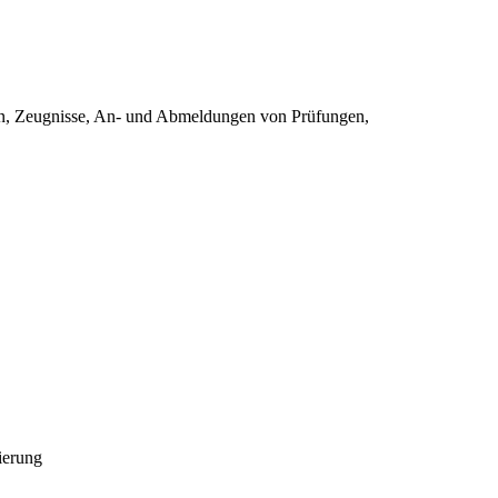
gen, Zeugnisse, An- und Abmeldungen von Prüfungen,
ierung