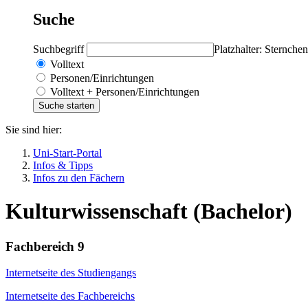
Suche
Suchbegriff
Platzhalter: Sternchen
Volltext
Personen/Einrichtungen
Volltext + Personen/Einrichtungen
Sie sind hier:
Uni-Start-Portal
Infos & Tipps
Infos zu den Fächern
Kulturwissenschaft (Bachelor)
Fachbereich 9
Internetseite des Studiengangs
Internetseite des Fachbereichs