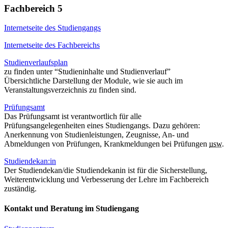
Fachbereich 5
Internetseite des Studiengangs
Internetseite des Fachbereichs
Studienverlaufsplan
zu finden unter “Studieninhalte und Studienverlauf”
Übersichtliche Darstellung der Module, wie sie auch im
Veranstaltungsverzeichnis zu finden sind.
Prüfungsamt
Das Prüfungsamt ist verantwortlich für alle
Prüfungsangelegenheiten eines Studiengangs. Dazu gehören:
Anerkennung von Studienleistungen, Zeugnisse, An- und
Abmeldungen von Prüfungen, Krankmeldungen bei Prüfungen
usw.
Studiendekan:in
Der Studiendekan/die Studiendekanin ist für die Sicherstellung,
Weiterentwicklung und Verbesserung der Lehre im Fachbereich
zuständig.
Kontakt und Beratung im Studiengang