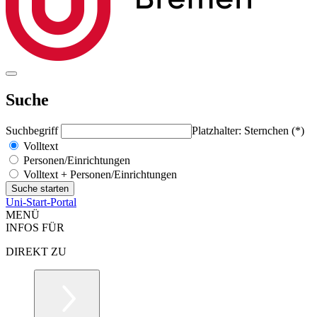
Suche
Suchbegriff
Platzhalter: Sternchen (*)
Volltext
Personen/Einrichtungen
Volltext + Personen/Einrichtungen
Uni-Start-Portal
MENÜ
INFOS FÜR
DIREKT ZU