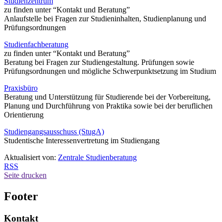
Studienzentrum
zu finden unter “Kontakt und Beratung”
Anlaufstelle bei Fragen zur Studieninhalten, Studienplanung und
Prüfungsordnungen
Studienfachberatung
zu finden unter “Kontakt und Beratung”
Beratung bei Fragen zur Studiengestaltung. Prüfungen sowie
Prüfungsordnungen und mögliche Schwerpunktsetzung im Studium
Praxisbüro
Beratung und Unterstützung für Studierende bei der Vorbereitung,
Planung und Durchführung von Praktika sowie bei der beruflichen
Orientierung
Studiengangsausschuss (StugA)
Studentische Interessenvertretung im Studiengang
Aktualisiert von:
Zentrale Studienberatung
RSS
Seite drucken
Footer
Kontakt