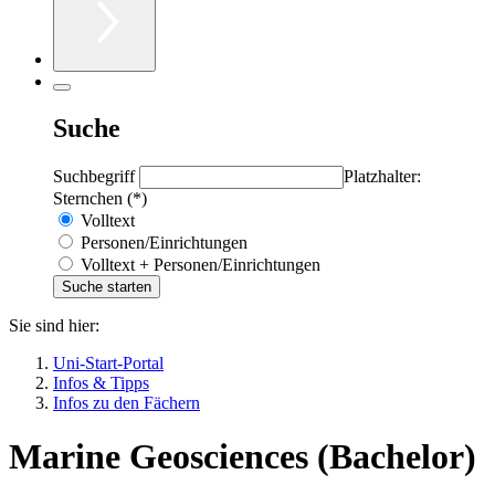
Suche
Suchbegriff
Platzhalter:
Sternchen (*)
Volltext
Personen/Einrichtungen
Volltext + Personen/Einrichtungen
Sie sind hier:
Uni-Start-Portal
Infos & Tipps
Infos zu den Fächern
Marine Geosciences (Bachelor)