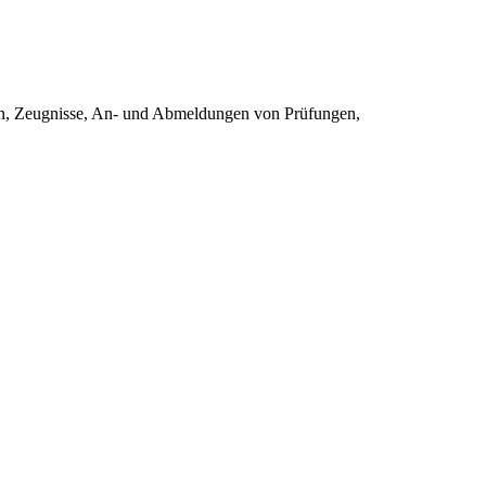
gen, Zeugnisse, An- und Abmeldungen von Prüfungen,