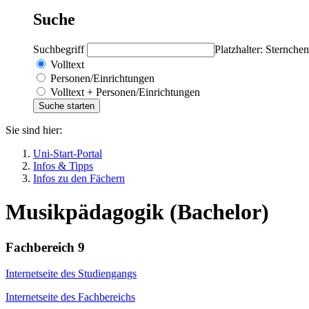
Suche
Suchbegriff
Platzhalter: Sternchen
Volltext
Personen/Einrichtungen
Volltext + Personen/Einrichtungen
Sie sind hier:
Uni-Start-Portal
Infos & Tipps
Infos zu den Fächern
Musikpädagogik (Bachelor)
Fachbereich 9
Internetseite des Studiengangs
Internetseite des Fachbereichs