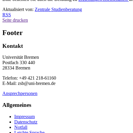
Aktualisiert von:
Zentrale Studienberatung
RSS
Seite drucken
Footer
Kontakt
Universität Bremen
Postfach 330 440
28334 Bremen
Telefon: +49 421 218-61160
E-Mail: zsb@uni-bremen.de
Ansprechpersonen
Allgemeines
Impressum
Datenschutz
Notfall
Leichte Sprache