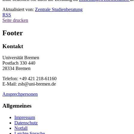
Aktualisiert von:
Zentrale Studienberatung
RSS
Seite drucken
Footer
Kontakt
Universität Bremen
Postfach 330 440
28334 Bremen
Telefon: +49 421 218-61160
E-Mail: zsb@uni-bremen.de
Ansprechpersonen
Allgemeines
Impressum
Datenschutz
Notfall
Leichte Sprache