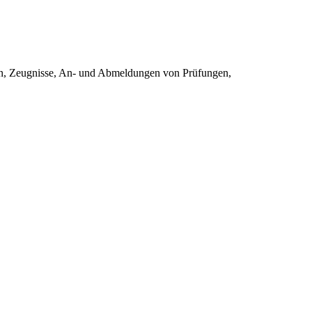
gen, Zeugnisse, An- und Abmeldungen von Prüfungen,