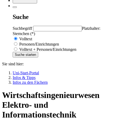
Suche
Suchbegriff
Platzhalter:
Sternchen (*)
Volltext
Personen/Einrichtungen
Volltext + Personen/Einrichtungen
Sie sind hier:
Uni-Start-Portal
Infos & Tipps
Infos zu den Fächern
Wirtschaftsingenieurwesen
Elektro- und
Informationstechnik