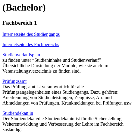
(Bachelor)
Fachbereich 1
Internetseite des Studiengangs
Internetseite des Fachbereichs
Studienverlaufsplan
zu finden unter “Studieninhalte und Studienverlauf”
Übersichtliche Darstellung der Module, wie sie auch im
Veranstaltungsverzeichnis zu finden sind.
Prüfungsamt
Das Prüfungsamt ist verantwortlich für alle
Prüfungsangelegenheiten eines Studiengangs. Dazu gehören:
Anerkennung von Studienleistungen, Zeugnisse, An- und
Abmeldungen von Prüfungen, Krankmeldungen bei Prüfungen
usw.
Studiendekan:in
Der Studiendekan/die Studiendekanin ist für die Sicherstellung,
Weiterentwicklung und Verbesserung der Lehre im Fachbereich
zuständig.