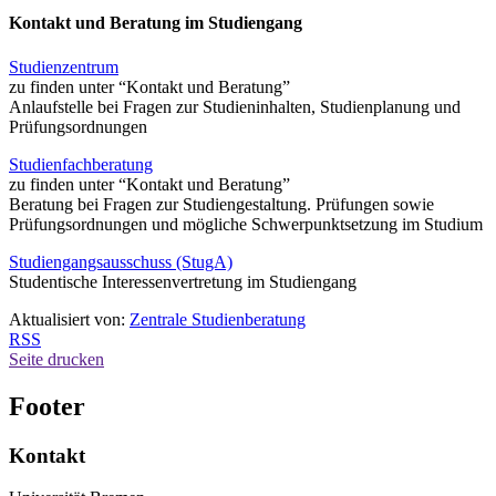
Kontakt und Beratung im Studiengang
Studienzentrum
zu finden unter “Kontakt und Beratung”
Anlaufstelle bei Fragen zur Studieninhalten, Studienplanung und
Prüfungsordnungen
Studienfachberatung
zu finden unter “Kontakt und Beratung”
Beratung bei Fragen zur Studiengestaltung. Prüfungen sowie
Prüfungsordnungen und mögliche Schwerpunktsetzung im Studium
Studiengangsausschuss (StugA)
Studentische Interessenvertretung im Studiengang
Aktualisiert von:
Zentrale Studienberatung
RSS
Seite drucken
Footer
Kontakt