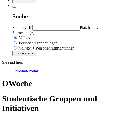
Suche
Suchbegriff
Platzhalter:
Sternchen (*)
Volltext
Personen/Einrichtungen
Volltext + Personen/Einrichtungen
Sie sind hier:
Uni-Start-Portal
OWoche
Studentische Gruppen und
Initiativen