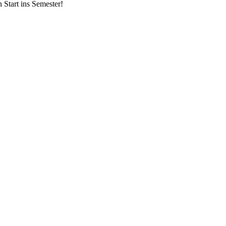
 Start ins Semester!