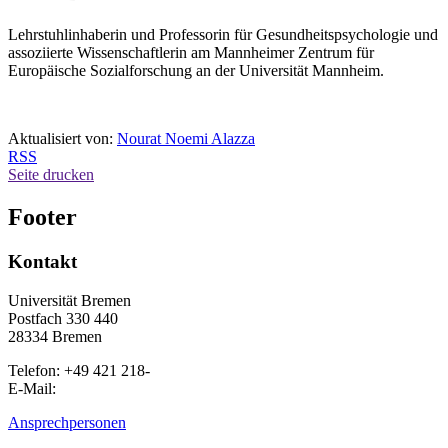
Lehrstuhlinhaberin und Professorin für Gesundheitspsychologie und
assoziierte Wissenschaftlerin am Mannheimer Zentrum für
Europäische Sozialforschung an der Universität Mannheim.
Aktualisiert von:
Nourat Noemi Alazza
RSS
Seite drucken
Footer
Kontakt
Universität Bremen
Postfach 330 440
28334 Bremen
Telefon: +49 421 218-
E-Mail:
Ansprechpersonen