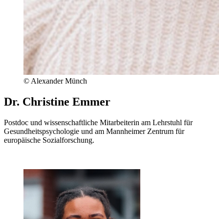
© Alexander Münch
Dr. Christine Emmer
Postdoc und wissenschaftliche Mitarbeiterin am Lehrstuhl für
Gesundheitspsychologie und am Mannheimer Zentrum für
europäische Sozialforschung.