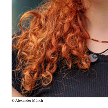
© Alexander Münch