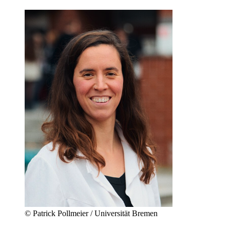
© Patrick Pollmeier / Universität Bremen