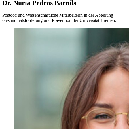
Dr. Núria Pedrós Barnils
Postdoc und Wissenschaftliche Mitarbeiterin in der Abteilung
Gesundheitsförderung und Prävention der Universität Bremen.