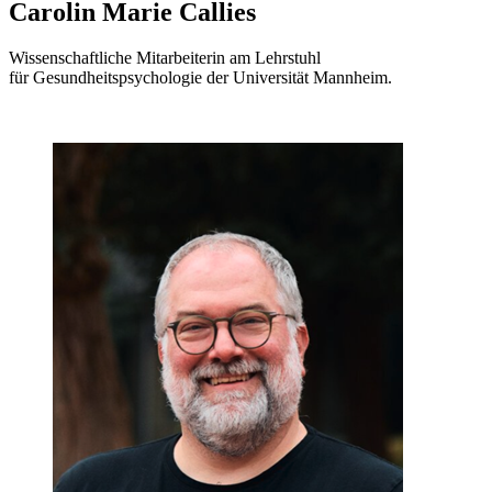
Carolin Marie Callies
Wissenschaftliche Mitarbeiterin am Lehrstuhl
für Gesundheitspsychologie der Universität Mannheim.