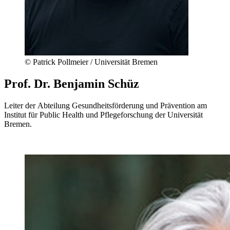
© Patrick Pollmeier / Universität Bremen
Prof. Dr. Benjamin Schüz
Leiter der Abteilung Gesundheitsförderung und Prävention am
Institut für Public Health und Pflegeforschung der Universität
Bremen.