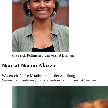
© Patrick Pollmeier / Universität Bremen
Nourat Noemi Alazza
Wissenschaftliche Mitarbeiterin in der Abteilung
Gesundheitsförderung und Prävention der Universität Bremen.