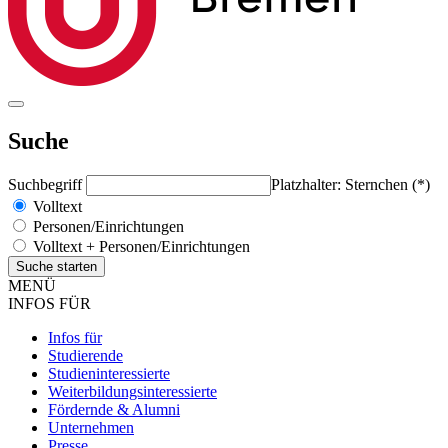
Suche
Suchbegriff
Platzhalter: Sternchen (*)
Volltext
Personen/Einrichtungen
Volltext + Personen/Einrichtungen
MENÜ
INFOS FÜR
Infos für
Studierende
Studieninteressierte
Weiterbildungsinteressierte
Fördernde & Alumni
Unternehmen
Presse