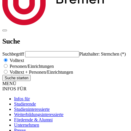
Suche
Suchbegriff
Platzhalter: Sternchen (*)
Volltext
Personen/Einrichtungen
Volltext + Personen/Einrichtungen
MENÜ
INFOS FÜR
Infos für
Studierende
Studieninteressierte
Weiterbildungsinteressierte
Fördernde & Alumni
Unternehmen
Presse