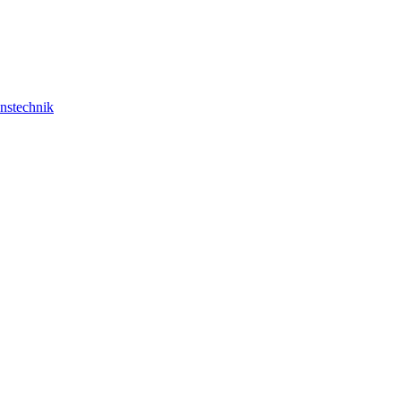
nstechnik