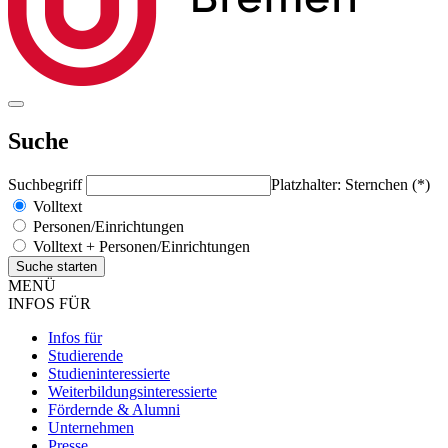
Suche
Suchbegriff
Platzhalter: Sternchen (*)
Volltext
Personen/Einrichtungen
Volltext + Personen/Einrichtungen
MENÜ
INFOS FÜR
Infos für
Studierende
Studieninteressierte
Weiterbildungsinteressierte
Fördernde & Alumni
Unternehmen
Presse