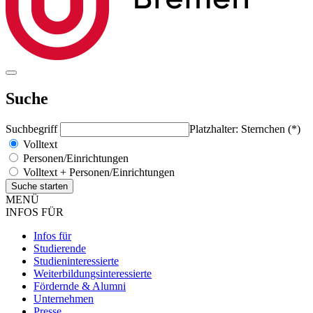
Suche
Suchbegriff
Platzhalter: Sternchen (*)
Volltext
Personen/Einrichtungen
Volltext + Personen/Einrichtungen
MENÜ
INFOS FÜR
Infos für
Studierende
Studieninteressierte
Weiterbildungsinteressierte
Fördernde & Alumni
Unternehmen
Presse