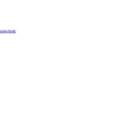
nstechnik