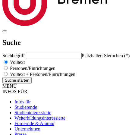
Suche
Suchbegriff
Platzhalter: Sternchen (*)
Volltext
Personen/Einrichtungen
Volltext + Personen/Einrichtungen
MENÜ
INFOS FÜR
Infos für
Studierende
Studieninteressierte
Weiterbildungsinteressierte
Fördernde & Alumni
Unternehmen
Presse