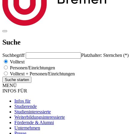
Suche
Suchbegriff
Platzhalter: Sternchen (*)
Volltext
Personen/Einrichtungen
Volltext + Personen/Einrichtungen
MENÜ
INFOS FÜR
Infos für
Studierende
Studieninteressierte
Weiterbildungsinteressierte
Fördernde & Alumni
Unternehmen
Presse