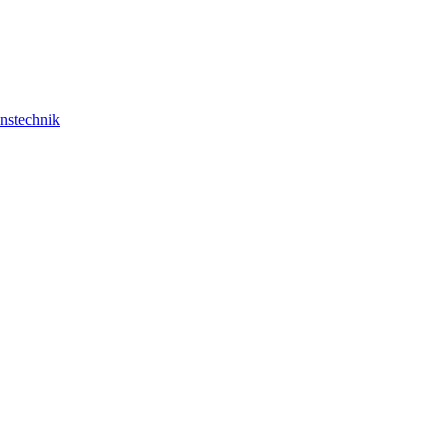
nstechnik