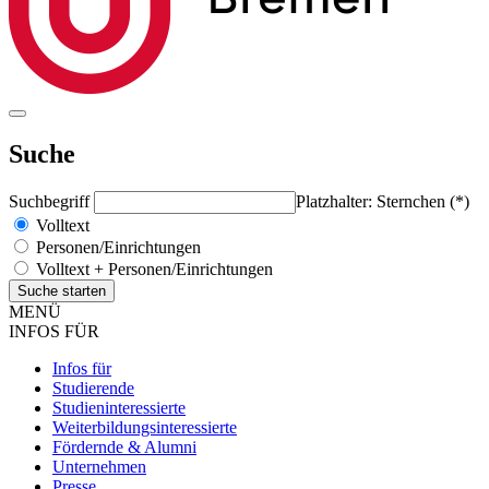
Suche
Suchbegriff
Platzhalter: Sternchen (*)
Volltext
Personen/Einrichtungen
Volltext + Personen/Einrichtungen
MENÜ
INFOS FÜR
Infos für
Studierende
Studieninteressierte
Weiterbildungsinteressierte
Fördernde & Alumni
Unternehmen
Presse