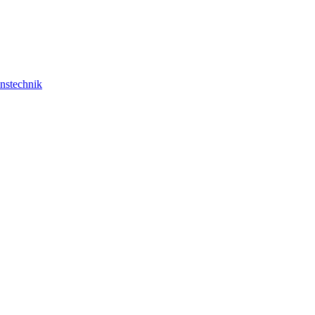
nstechnik