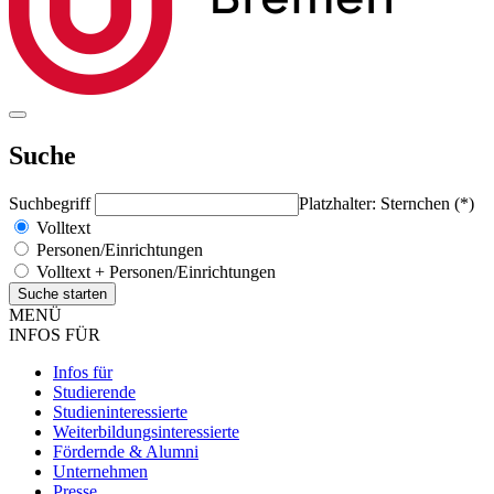
Suche
Suchbegriff
Platzhalter: Sternchen (*)
Volltext
Personen/Einrichtungen
Volltext + Personen/Einrichtungen
MENÜ
INFOS FÜR
Infos für
Studierende
Studieninteressierte
Weiterbildungsinteressierte
Fördernde & Alumni
Unternehmen
Presse