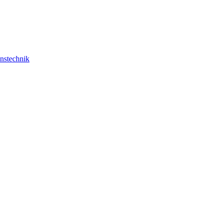
nstechnik