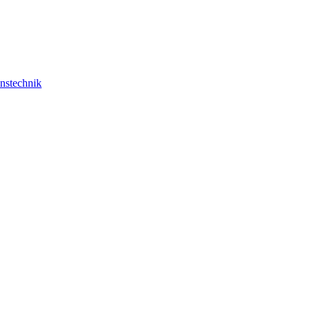
nstechnik