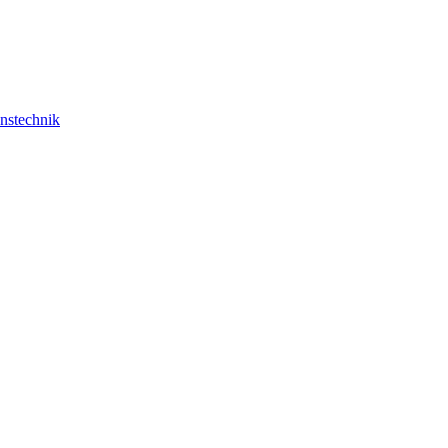
nstechnik