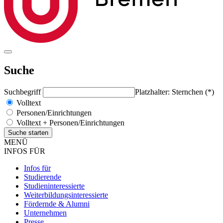
Suche
Suchbegriff
Platzhalter: Sternchen (*)
Volltext
Personen/Einrichtungen
Volltext + Personen/Einrichtungen
MENÜ
INFOS FÜR
Infos für
Studierende
Studieninteressierte
Weiterbildungsinteressierte
Fördernde & Alumni
Unternehmen
Presse