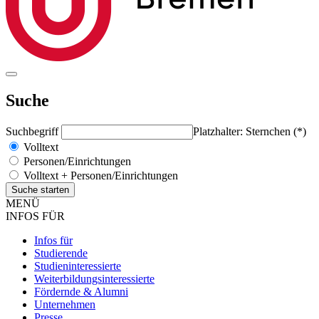
Suche
Suchbegriff
Platzhalter: Sternchen (*)
Volltext
Personen/Einrichtungen
Volltext + Personen/Einrichtungen
MENÜ
INFOS FÜR
Infos für
Studierende
Studieninteressierte
Weiterbildungsinteressierte
Fördernde & Alumni
Unternehmen
Presse