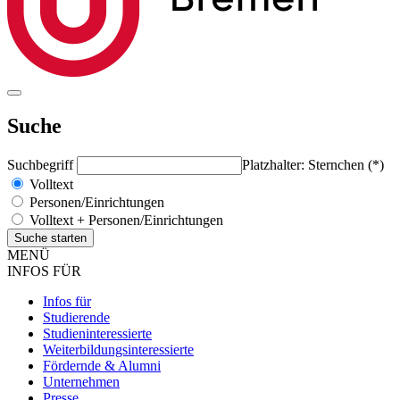
Suche
Suchbegriff
Platzhalter: Sternchen (*)
Volltext
Personen/Einrichtungen
Volltext + Personen/Einrichtungen
MENÜ
INFOS FÜR
Infos für
Studierende
Studieninteressierte
Weiterbildungsinteressierte
Fördernde & Alumni
Unternehmen
Presse