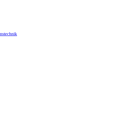
nstechnik