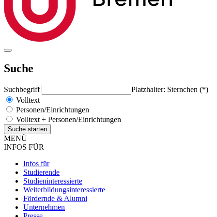
Suche
Suchbegriff
Platzhalter: Sternchen (*)
Volltext
Personen/Einrichtungen
Volltext + Personen/Einrichtungen
MENÜ
INFOS FÜR
Infos für
Studierende
Studieninteressierte
Weiterbildungsinteressierte
Fördernde & Alumni
Unternehmen
Presse