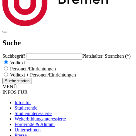
Suche
Suchbegriff
Platzhalter: Sternchen (*)
Volltext
Personen/Einrichtungen
Volltext + Personen/Einrichtungen
MENÜ
INFOS FÜR
Infos für
Studierende
Studieninteressierte
Weiterbildungsinteressierte
Fördernde & Alumni
Unternehmen
Presse