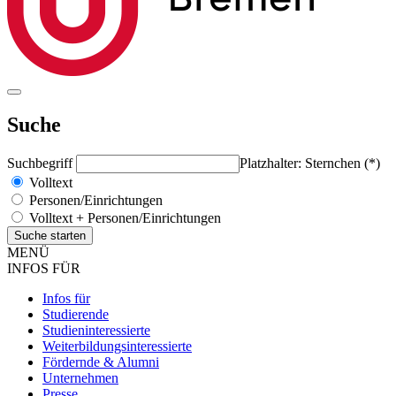
Suche
Suchbegriff
Platzhalter: Sternchen (*)
Volltext
Personen/Einrichtungen
Volltext + Personen/Einrichtungen
MENÜ
INFOS FÜR
Infos für
Studierende
Studieninteressierte
Weiterbildungsinteressierte
Fördernde & Alumni
Unternehmen
Presse