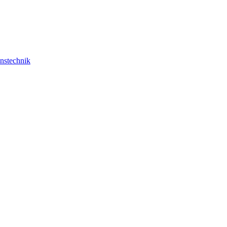
nstechnik