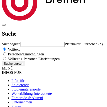
Suche
Suchbegriff
Platzhalter: Sternchen (*)
Volltext
Personen/Einrichtungen
Volltext + Personen/Einrichtungen
MENÜ
INFOS FÜR
Infos für
Studierende
Studieninteressierte
Weiterbildungsinteressierte
Fördernde & Alumni
Unternehmen
Presse