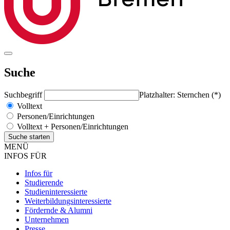
Suche
Suchbegriff
Platzhalter: Sternchen (*)
Volltext
Personen/Einrichtungen
Volltext + Personen/Einrichtungen
MENÜ
INFOS FÜR
Infos für
Studierende
Studieninteressierte
Weiterbildungsinteressierte
Fördernde & Alumni
Unternehmen
Presse