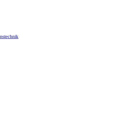
nstechnik