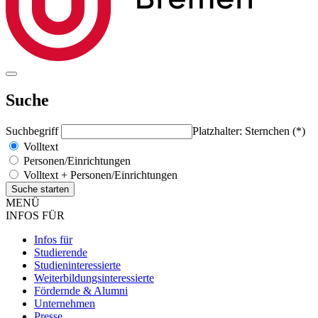
Suche
Suchbegriff
Platzhalter: Sternchen (*)
Volltext
Personen/Einrichtungen
Volltext + Personen/Einrichtungen
MENÜ
INFOS FÜR
Infos für
Studierende
Studieninteressierte
Weiterbildungsinteressierte
Fördernde & Alumni
Unternehmen
Presse