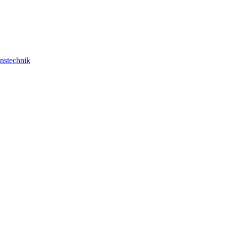
nstechnik