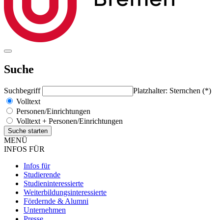
Suche
Suchbegriff
Platzhalter: Sternchen (*)
Volltext
Personen/Einrichtungen
Volltext + Personen/Einrichtungen
MENÜ
INFOS FÜR
Infos für
Studierende
Studieninteressierte
Weiterbildungsinteressierte
Fördernde & Alumni
Unternehmen
Presse