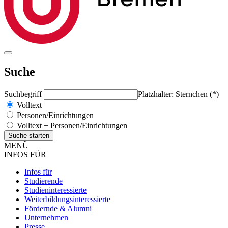
Suche
Suchbegriff
Platzhalter: Sternchen (*)
Volltext
Personen/Einrichtungen
Volltext + Personen/Einrichtungen
MENÜ
INFOS FÜR
Infos für
Studierende
Studieninteressierte
Weiterbildungsinteressierte
Fördernde & Alumni
Unternehmen
Presse