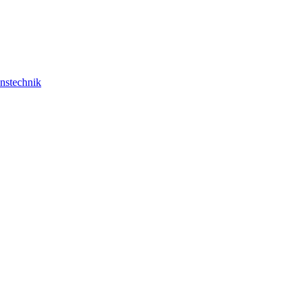
nstechnik