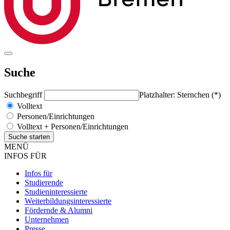
Suche
Suchbegriff
Platzhalter: Sternchen (*)
Volltext
Personen/Einrichtungen
Volltext + Personen/Einrichtungen
MENÜ
INFOS FÜR
Infos für
Studierende
Studieninteressierte
Weiterbildungsinteressierte
Fördernde & Alumni
Unternehmen
Presse