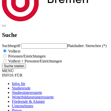
Suche
Suchbegriff
Platzhalter: Sternchen (*)
Volltext
Personen/Einrichtungen
Volltext + Personen/Einrichtungen
MENÜ
INFOS FÜR
Infos für
Studierende
Studieninteressierte
Weiterbildungsinteressierte
Fördernde & Alumni
Unternehmen
Presse