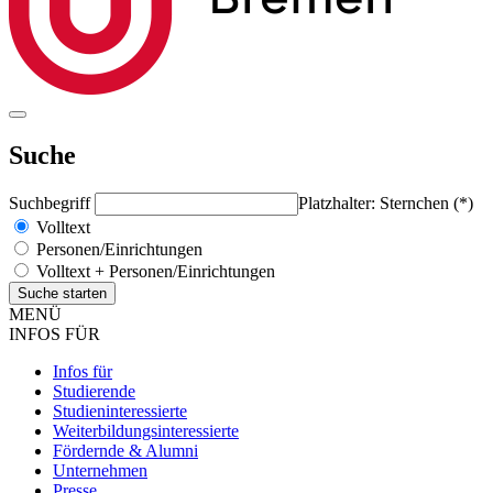
Suche
Suchbegriff
Platzhalter: Sternchen (*)
Volltext
Personen/Einrichtungen
Volltext + Personen/Einrichtungen
MENÜ
INFOS FÜR
Infos für
Studierende
Studieninteressierte
Weiterbildungsinteressierte
Fördernde & Alumni
Unternehmen
Presse