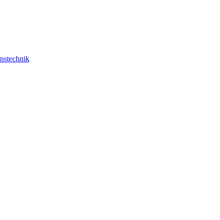
nstechnik