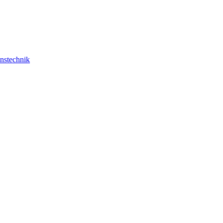
nstechnik