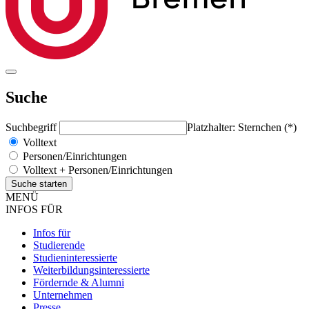
Suche
Suchbegriff
Platzhalter: Sternchen (*)
Volltext
Personen/Einrichtungen
Volltext + Personen/Einrichtungen
MENÜ
INFOS FÜR
Infos für
Studierende
Studieninteressierte
Weiterbildungsinteressierte
Fördernde & Alumni
Unternehmen
Presse